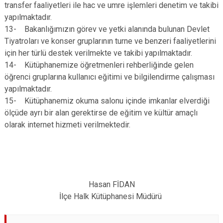
transfer faaliyetleri ile hac ve umre işlemleri denetim ve takibi
yapılmaktadır.
13- Bakanlığımızın görev ve yetki alanında bulunan Devlet
Tiyatroları ve konser gruplarının turne ve benzeri faaliyetlerini
için her türlü destek verilmekte ve takibi yapılmaktadır.
14- Kütüphanemize öğretmenleri rehberliğinde gelen
öğrenci gruplarına kullanıcı eğitimi ve bilgilendirme çalışması
yapılmaktadır.
15- Kütüphanemiz okuma salonu içinde imkanlar elverdiği
ölçüde ayrı bir alan gerektirse de eğitim ve kültür amaçlı
olarak internet hizmeti verilmektedir.
Hasan FİDAN
İlçe Halk Kütüphanesi Müdürü