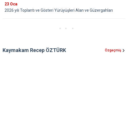
23
Oca
2026 yılı Toplantı ve Gösteri Yürüyüşleri Alan ve Güzergahları
Kaymakam Recep ÖZTÜRK
Özgeçmiş