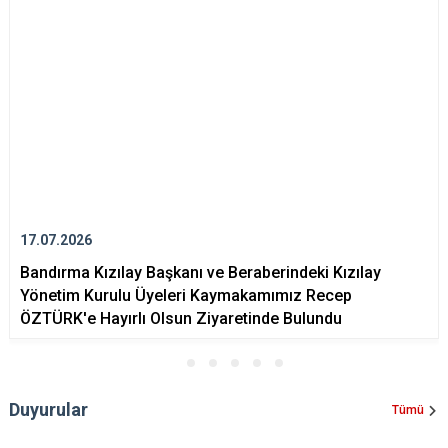
17.07.2026
Bandırma Kızılay Başkanı ve Beraberindeki Kızılay
Yönetim Kurulu Üyeleri Kaymakamımız Recep
ÖZTÜRK'e Hayırlı Olsun Ziyaretinde Bulundu
Duyurular
Tümü